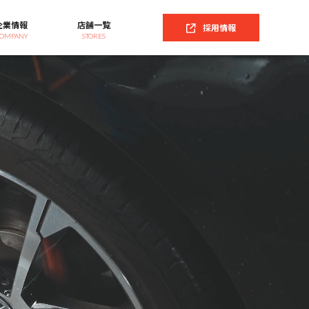
企業情報
店舗一覧
採用情報
OMPANY
STORES