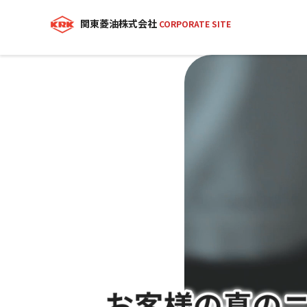
関東菱油株式会社
CORPORATE SITE