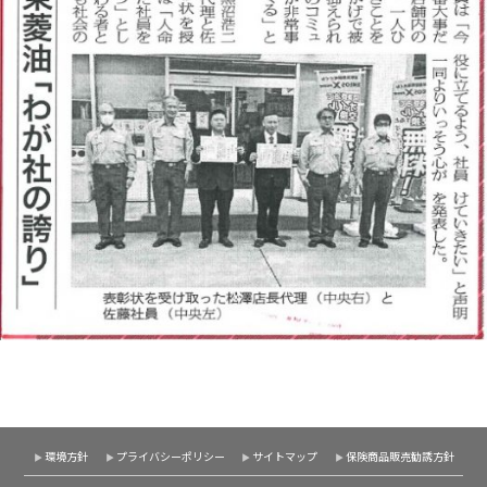
環境方針
プライバシーポリシー
サイトマップ
保険商品販売勧誘方針