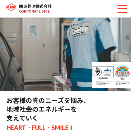
関東菱油株式会社
CORPORATE SITE
お客様の真のニーズを掴み、
地域社会のエネルギーを
支えていく
HEART・FULL・SMILE！