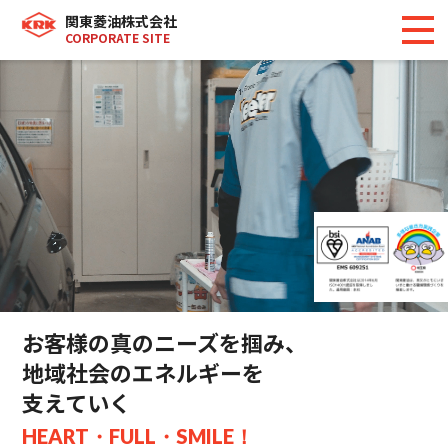
関東菱油株式会社
CORPORATE SITE
お客様の真のニーズを掴み、
地域社会のエネルギーを
支えていく
HEART・FULL・SMILE！