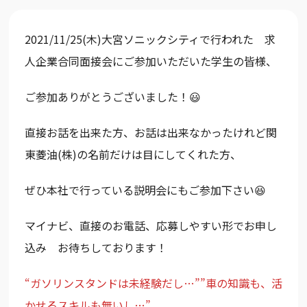
2021/11/25(木)大宮ソニックシティで行われた 求
人企業合同面接会にご参加いただいた学生の皆様、
ご参加ありがとうございました！😃
直接お話を出来た方、お話は出来なかったけれど関
東菱油(株)の名前だけは目にしてくれた方、
ぜひ本社で行っている説明会にもご参加下さい😆
マイナビ、直接のお電話、応募しやすい形でお申し
込み お待ちしております！
“ガソリンスタンドは未経験だし…””車の知識も、活
かせるスキルも無いし…”