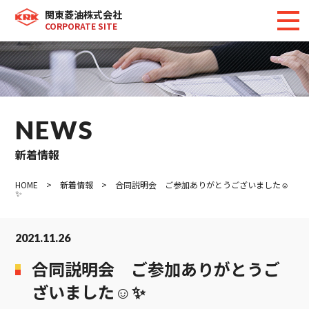
関東菱油株式会社
CORPORATE SITE
NEWS
新着情報
HOME
>
新着情報
> 合同説明会 ご参加ありがとうございました☺
✨
2021.11.26
合同説明会 ご参加ありがとうご
ざいました☺✨