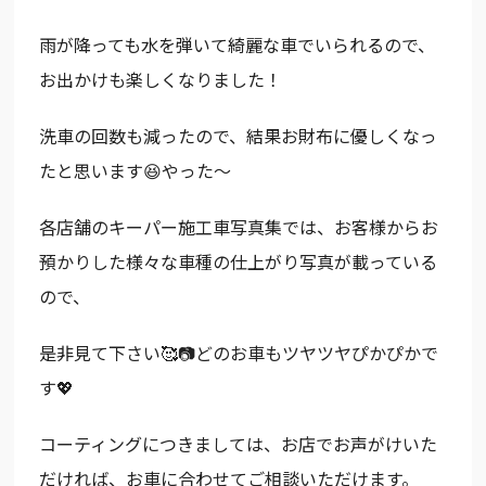
雨が降っても水を弾いて綺麗な車でいられるので、
お出かけも楽しくなりました！
洗車の回数も減ったので、結果お財布に優しくなっ
たと思います😆やった～
各店舗のキーパー施工車写真集では、お客様からお
預かりした様々な車種の仕上がり写真が載っている
ので、
是非見て下さい🥰📷どのお車もツヤツヤぴかぴかで
す💖
コーティングにつきましては、お店でお声がけいた
だければ、お車に合わせてご相談いただけます。