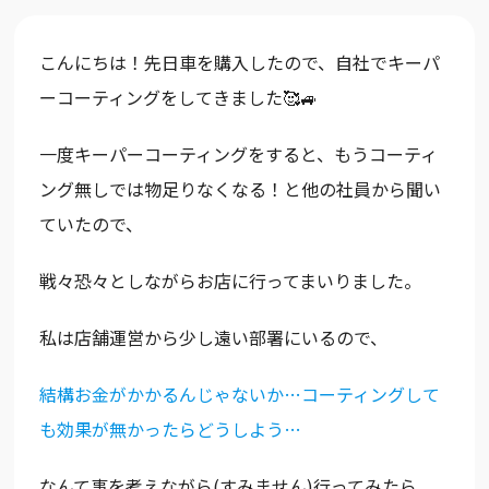
こんにちは！先日車を購入したので、自社でキーパ
ーコーティングをしてきました🥰🚙
一度キーパーコーティングをすると、もうコーティ
ング無しでは物足りなくなる！と他の社員から聞い
ていたので、
戦々恐々としながらお店に行ってまいりました。
私は店舗運営から少し遠い部署にいるので、
結構お金がかかるんじゃないか…コーティングして
も効果が無かったらどうしよう…
なんて事を考えながら(すみません)行ってみたら