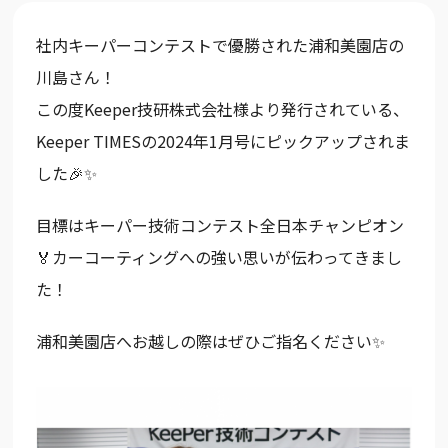
社内キーパーコンテストで優勝された浦和美園店の
川島さん！
この度Keeper技研株式会社様より発行されている、
Keeper TIMESの2024年1月号にピックアップされま
した🎉✨
目標はキーパー技術コンテスト全日本チャンピオン
🏅カーコーティングへの強い思いが伝わってきまし
た！
浦和美園店へお越しの際はぜひご指名ください✨