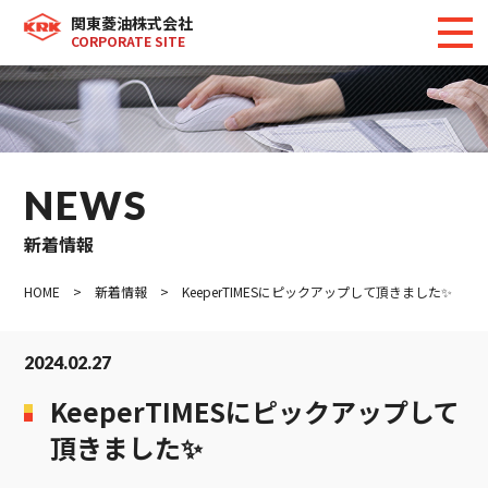
関東菱油株式会社
CORPORATE SITE
NEWS
新着情報
HOME
>
新着情報
> KeeperTIMESにピックアップして頂きました✨
2024.02.27
KeeperTIMESにピックアップして
頂きました✨