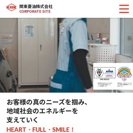
関東菱油株式会社
CORPORATE SITE
お客様の真のニーズを掴み、
地域社会のエネルギーを
支えていく
HEART・FULL・SMILE！