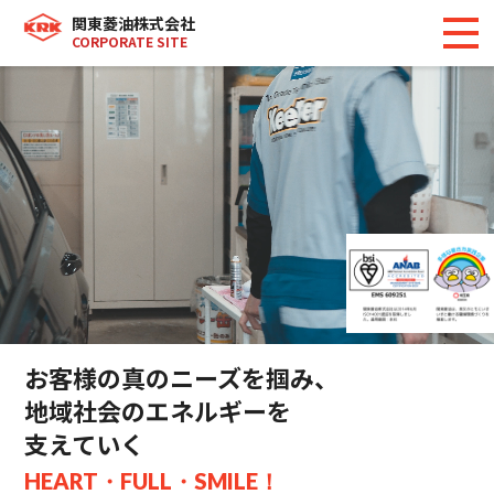
関東菱油株式会社
CORPORATE SITE
お客様の真のニーズを掴み、
地域社会のエネルギーを
支えていく
HEART・FULL・SMILE！